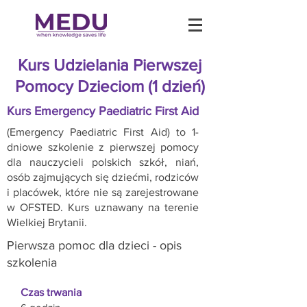
Kurs Udzielania Pierwszej
Pomocy Dzieciom (1 dzień)
Kurs Emergency Paediatric First Aid
(Emergency Paediatric First Aid) to 1-
dniowe szkolenie z pierwszej pomocy
dla nauczycieli polskich szkół, niań,
osób zajmujących się dziećmi, rodziców
i placówek, które nie są zarejestrowane
w OFSTED. Kurs uznawany na terenie
Wielkiej Brytanii.
Pierwsza pomoc dla dzieci - opis
szkolenia
Czas trwania