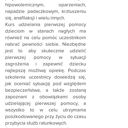
hipowolemicznym, oparzeniach,
napadzie padaczkowym, krztuszeniu
się, anafilaksji i wielu innych.
Kurs udzielania pierwszej pomocy
dzieciom w stanach nagłych ma
również na celu pomóc uczestnikom
nabrać pewności siebie. Niezbędne
jest to aby skutecznie udzielić
pierwszej pomocy w sytuacji
zagrożenia i zapewnić dziecku
najlepszą możliwą opiekę. Podczas
szkolenia uczestnicy dowiedzą się,
jak oceniać sytuację pod względem
bezpieczeństwa, a także zostaną
zapoznani z obowiązkami osoby
udzielającej pierwszej pomocy, a
wszystko to w celu utrzymania
poszkodowanego przy życiu do czasu
przybycia służb ratunkowych.