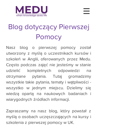
Blog dotyczący Pierwszej
Pomocy
Nasz blog o pierwszej pomocy został
utworzony z myślą o uczestnikach kursów i
szkoleń w Anglii, oferowanych przez Medu.
Często podczas zajęć nie jesteśmy w stanie
udzielić kompletnych odpowiedzi na
otrzymane pytania. Tutaj gromadzimy
wszystkie takie pytania, tematy i wątpliwości -
wszystko w jednym miejscu. Dzielimy się
wiedzą opartą na naukowych badaniach i
wiarygodnych źródłach informacji.
Zapraszamy na nasz blog, który powstał z
myślą o osobach uczęszczających na kursy i
szkolenia z pierwszej pomocy w UK.